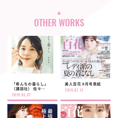
OTHER WORKS
「希んちの暮らし」
美人百花 8月号表紙
（講談社） 佐々
…
2018.07.12
2019.03.07