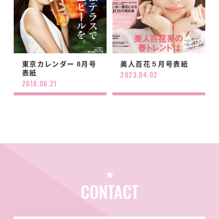
東京カレンダー 8月号
美人百花５月号表紙
表紙
2023.04.02
2018.06.21
CONTACT